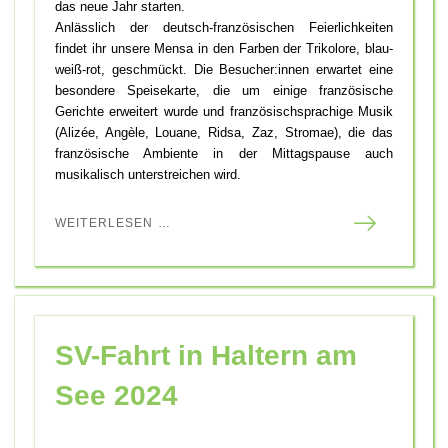
das neue Jahr starten.
Anlässlich der deutsch-französischen Feierlichkeiten
findet ihr unsere Mensa in den Farben der Trikolore, blau-
weiß-rot, geschmückt. Die Besucher:innen erwartet eine
besondere Speisekarte, die um einige französische
Gerichte erweitert wurde und französischsprachige Musik
(Alizée, Angèle, Louane, Ridsa, Zaz, Stromae), die das
französische Ambiente in der Mittagspause auch
musikalisch unterstreichen wird.
WEITERLESEN …
SV-Fahrt in Haltern am
See 2024