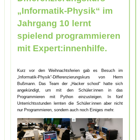
„Informatik-Physik“ im
Jahrgang 10 lernt
spielend programmieren
mit Expert:innenhilfe.
Kurz vor den Weihnachtsferien gab es Besuch im
„Informatik-Physik“-Differenzierungskurs von Herrn
Bußmann. Das Team der „Hacker school“ hatte sich
angekündigt, um mit den Schüler:innen in das
Programmieren mit Python einzusteigen. In fünf
Unterrichtsstunden lernten die Schüler:innen aber nicht
nur Programmieren, sondern auch noch Einiges mehr.