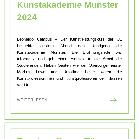
Kunstakademie Münster
2024
Leonardo Campus – Der Kunstleistungskurs der Q1
besuchte gestern Abend den Rundgang der
Kunstakademie Münster. Die Eröffnungsrede war
informativ und gab einen Einblick in die Arbeit der
Studierenden. Neben Gästen wie der Oberbürgermeister
Markus Lewe und Dorothee Feller waren die
Kunstprofessorinnen und Kunstprofessoren der Klassen
vor Ort.
WEITERLESEN …