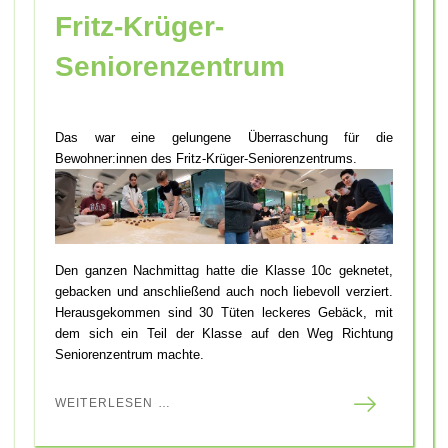
Fritz-Krüger-
Seniorenzentrum
Das war eine gelungene Überraschung für die
Bewohner:innen des Fritz-Krüger-Seniorenzentrums.
Den ganzen Nachmittag hatte die Klasse 10c geknetet,
gebacken und anschließend auch noch liebevoll verziert.
Herausgekommen sind 30 Tüten leckeres Gebäck, mit
dem sich ein Teil der Klasse auf den Weg Richtung
Seniorenzentrum machte.
WEITERLESEN …