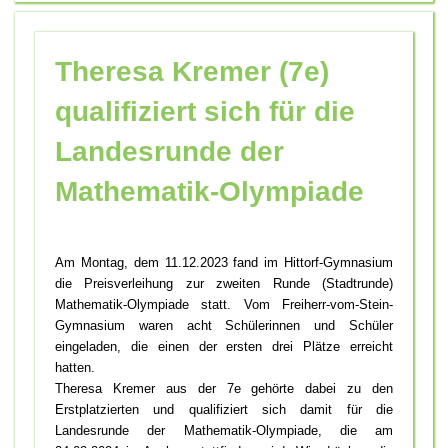
Theresa Kremer (7e)
qualifiziert sich für die
Landesrunde der
Mathematik-Olympiade
Am Montag, dem 11.12.2023 fand im Hittorf-Gymnasium
die Preisverleihung zur zweiten Runde (Stadtrunde)
Mathematik-Olympiade statt. Vom Freiherr-vom-Stein-
Gymnasium waren acht Schülerinnen und Schüler
eingeladen, die einen der ersten drei Plätze erreicht
hatten.
Theresa Kremer aus der 7e gehörte dabei zu den
Erstplatzierten und qualifiziert sich damit für die
Landesrunde der Mathematik-Olympiade, die am