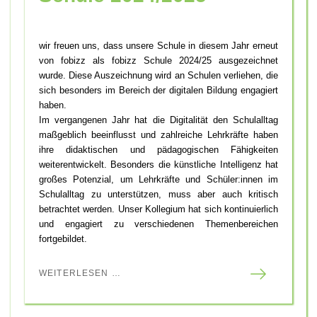
wir freuen uns, dass unsere Schule in diesem Jahr erneut
von fobizz als fobizz Schule 2024/25 ausgezeichnet
wurde. Diese Auszeichnung wird an Schulen verliehen, die
sich besonders im Bereich der digitalen Bildung engagiert
haben.
Im vergangenen Jahr hat die Digitalität den Schulalltag
maßgeblich beeinflusst und zahlreiche Lehrkräfte haben
ihre didaktischen und pädagogischen Fähigkeiten
weiterentwickelt. Besonders die künstliche Intelligenz hat
großes Potenzial, um Lehrkräfte und Schüler:innen im
Schulalltag zu unterstützen, muss aber auch kritisch
betrachtet werden. Unser Kollegium hat sich kontinuierlich
und engagiert zu verschiedenen Themenbereichen
fortgebildet.
WEITERLESEN …