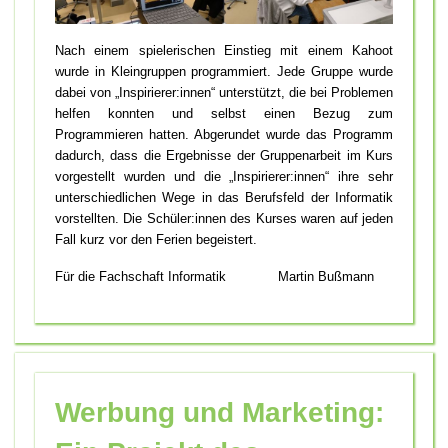
Nach einem spielerischen Einstieg mit einem Kahoot
wurde in Kleingruppen programmiert. Jede Gruppe wurde
dabei von „Inspirierer:innen“ unterstützt, die bei Problemen
helfen konnten und selbst einen Bezug zum
Programmieren hatten. Abgerundet wurde das Programm
dadurch, dass die Ergebnisse der Gruppenarbeit im Kurs
vorgestellt wurden und die „Inspirierer:innen“ ihre sehr
unterschiedlichen Wege in das Berufsfeld der Informatik
vorstellten. Die Schüler:innen des Kurses waren auf jeden
Fall kurz vor den Ferien begeistert.
Für die Fachschaft Informatik Martin Bußmann
Werbung und Marketing: