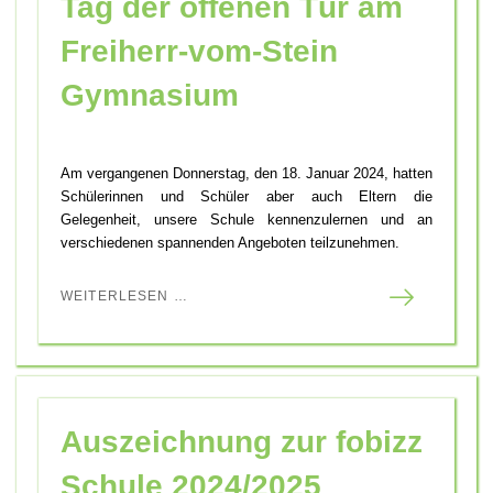
Tag der offenen Tür am
Freiherr-vom-Stein
Gymnasium
Am vergangenen Donnerstag, den 18. Januar 2024, hatten
Schülerinnen und Schüler aber auch Eltern die
Gelegenheit, unsere Schule kennenzulernen und an
verschiedenen spannenden Angeboten teilzunehmen.
WEITERLESEN …
Auszeichnung zur fobizz
Schule 2024/2025