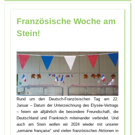
Französische Woche am
Stein!
Rund um den Deutsch-Französischen Tag am 22.
Januar – Datum der Unterzeichnung des Elysée-Vertrags
– feiern wir alljährlich die besondere Freundschaft, die
Deutschland und Frankreich miteinander verbindet. Und
auch am Stein wollen wir 2024 wieder mit unserer
„semaine française“ und vielen französischen Aktionen in