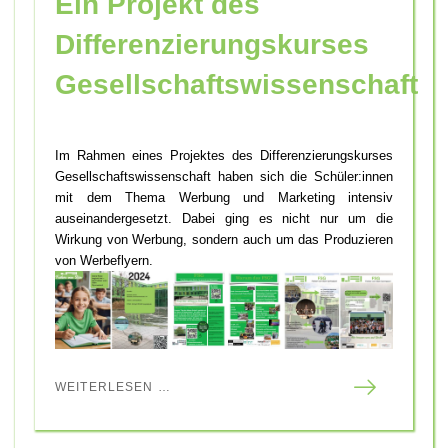
Ein Projekt des
Differenzierungskurses
Gesellschaftswissenschaft
Im Rahmen eines Projektes des Differenzierungskurses
Gesellschaftswissenschaft haben sich die Schüler:innen
mit dem Thema Werbung und Marketing intensiv
auseinandergesetzt. Dabei ging es nicht nur um die
Wirkung von Werbung, sondern auch um das Produzieren
von Werbeflyern.
WEITERLESEN …