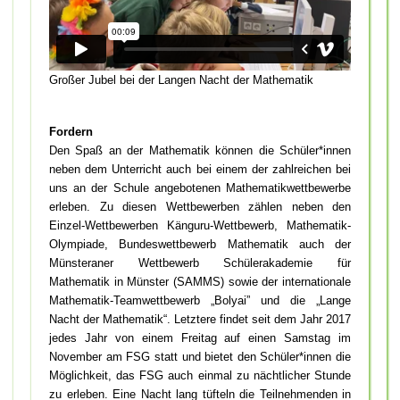
Großer Jubel bei der Langen Nacht der Mathematik
Fordern
Den Spaß an der Mathematik können die Schüler*innen
neben dem Unterricht auch bei einem der zahlreichen bei
uns an der Schule angebotenen Mathematikwettbewerbe
erleben. Zu diesen Wettbewerben zählen neben den
Einzel-Wettbewerben Känguru-Wettbewerb, Mathematik-
Olympiade, Bundeswettbewerb Mathematik auch der
Münsteraner Wettbewerb Schülerakademie für
Mathematik in Münster (SAMMS) sowie der internationale
Mathematik-Teamwettbewerb „Bolyai” und die „Lange
Nacht der Mathematik“. Letztere findet seit dem Jahr 2017
jedes Jahr von einem Freitag auf einen Samstag im
November am FSG statt und bietet den Schüler*innen die
Möglichkeit, das FSG auch einmal zu nächtlicher Stunde
zu erleben. Eine Nacht lang tüfteln die Teilnehmenden in