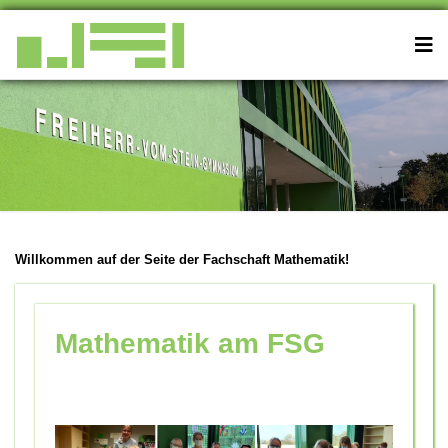
Willkommen auf der Seite der Fachschaft Mathematik!
Mathematik am FSG