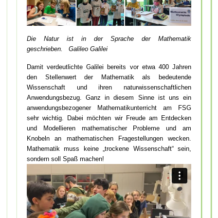
Die Natur ist in der Sprache der Mathematik
geschrieben. Galileo Galilei
Damit verdeutlichte Galilei bereits vor etwa 400 Jahren
den Stellenwert der Mathematik als bedeutende
Wissenschaft und ihren naturwissenschaftlichen
Anwendungsbezug. Ganz in diesem Sinne ist uns ein
anwendungsbezogener Mathematikunterricht am FSG
sehr wichtig. Dabei möchten wir Freude am Entdecken
und Modellieren mathematischer Probleme und am
Knobeln an mathematischen Fragestellungen wecken.
Mathematik muss keine „trockene Wissenschaft“ sein,
sondern soll Spaß machen!