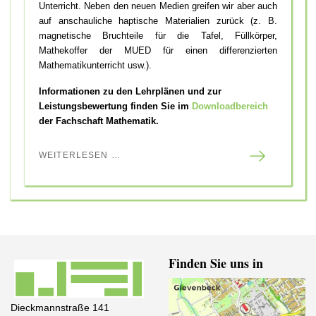
Unterricht. Neben den neuen Medien greifen wir aber auch
auf anschauliche haptische Materialien zurück (z. B.
magnetische Bruchteile für die Tafel, Füllkörper,
Mathekoffer der MUED für einen differenzierten
Mathematikunterricht usw.).
Informationen zu den Lehrplänen und zur
Leistungsbewertung finden Sie im
Downloadbereich
der Fachschaft Mathematik.
WEITERLESEN …
Finden Sie uns in
Dieckmannstraße 141