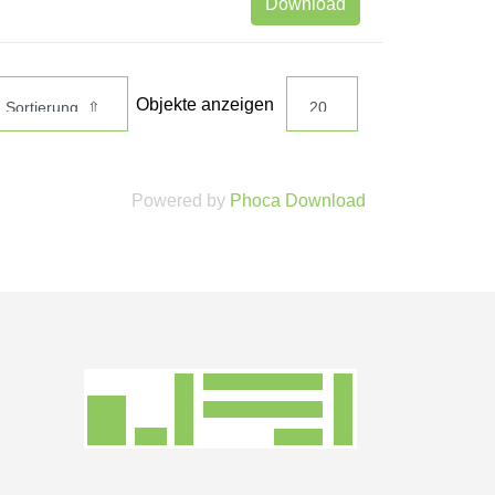
Download
Objekte anzeigen
Powered by
Phoca Download