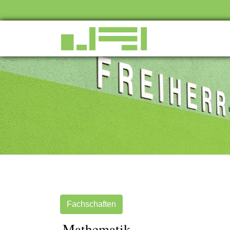
Fachschaften
Mathematik