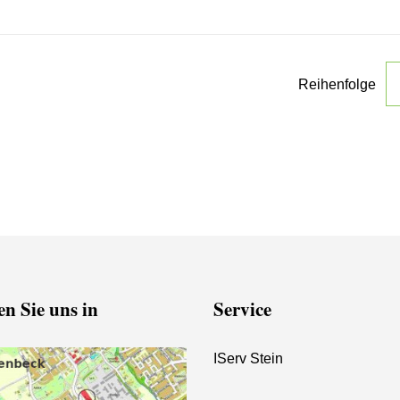
Reihenfolge
n Sie uns in
Service
IServ Stein