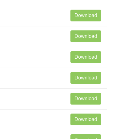
Download
Download
Download
Download
Download
Download