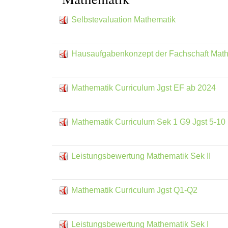
Selbstevaluation Mathematik
Hausaufgabenkonzept der Fachschaft Mat
Mathematik Curriculum Jgst EF ab 2024
Mathematik Curriculum Sek 1 G9 Jgst 5-10
Leistungsbewertung Mathematik Sek II
Mathematik Curriculum Jgst Q1-Q2
Leistungsbewertung Mathematik Sek I