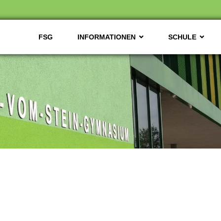
FSG
INFORMATIONEN
SCHULE