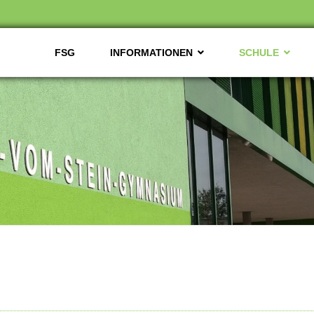
FSG
INFORMATIONEN
SCHULE