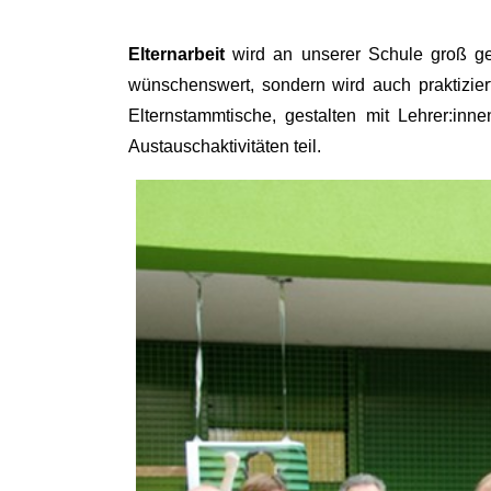
Elternarbeit
wird an unserer Schule groß ges
wünschenswert, sondern wird auch praktiziert
Elternstammtische, gestalten mit Lehrer:i
Austauschaktivitäten teil.