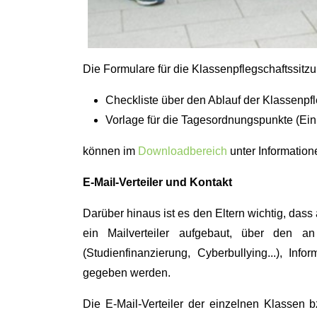
Die Formulare für die Klassenpflegschaftssitz
Checkliste über den Ablauf der Klassenpfl
Vorlage für die Tagesordnungspunkte (Ein
können im
Downloadbereich
unter Informatio
E-Mail-Verteiler und Kontakt
Darüber hinaus ist es den Eltern wichtig, dass
ein Mailverteiler aufgebaut, über den an
(Studienfinanzierung, Cyberbullying...), In
gegeben werden.
Die E-Mail-Verteiler der einzelnen Klassen b