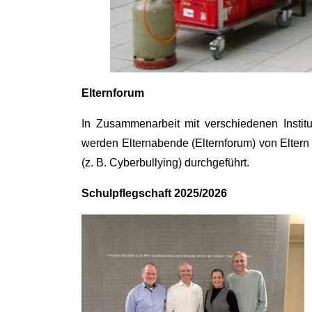
Elternforum
In Zusammenarbeit mit verschiedenen Institu
werden Elternabende (Elternforum) von Eltern
(z. B. Cyberbullying) durchgeführt.
Schulpflegschaft 2025/2026