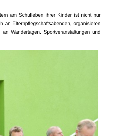
rn am Schulleben ihrer Kinder ist nicht nur
ch an Elternpflegschaftsabenden, organisieren
n an Wandertagen, Sportveranstaltungen und