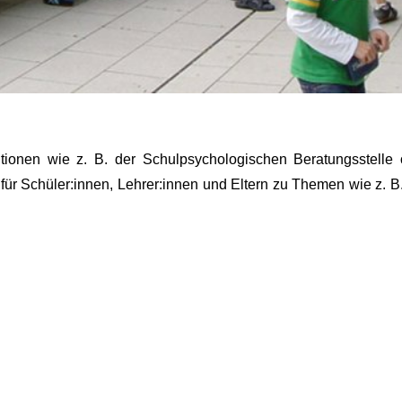
tionen wie z. B. der Schulpsychologischen Beratungsstelle 
 für Schüler:innen, Lehrer:innen und Eltern zu Themen wie z. 