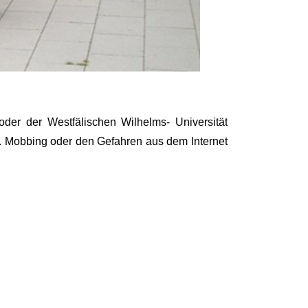
oder der Westfälischen Wilhelms- Universität
B. Mobbing oder den Gefahren aus dem Internet