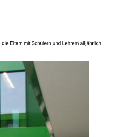
ie Eltern mit Schülern und Lehrern alljährlich