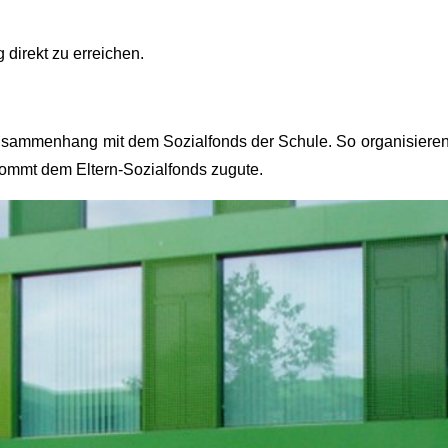
g direkt zu erreichen.
sammenhang mit dem Sozialfonds der Schule. So organisieren d
 kommt dem Eltern-Sozialfonds zugute.