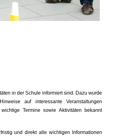
täten in der Schule informiert sind. Dazu wurde
Hinweise auf interessante Veranstaltungen
r wichtige Termine sowie Aktivitäten bekannt
istig und direkt alle wichtigen Informationen