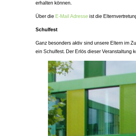
erhalten können.
Über die
E-Mail Adresse
ist die Elternvertretun
Schulfest
Ganz besonders aktiv sind unsere Eltern im Zu
ein Schulfest. Der Erlös dieser Veranstaltung