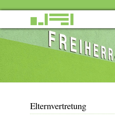
Elternvertretung