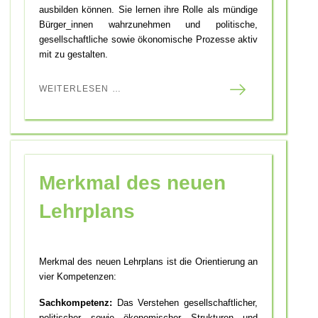
ausbilden können. Sie lernen ihre Rolle als mündige
Bürger_innen wahrzunehmen und politische,
gesellschaftliche sowie ökonomische Prozesse aktiv
mit zu gestalten.
WEITERLESEN …
Merkmal des neuen
Lehrplans
Merkmal des neuen Lehrplans ist die Orientierung an
vier Kompetenzen:
Sachkompetenz:
Das Verstehen gesellschaftlicher,
politischer sowie ökonomischer Strukturen und