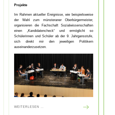
Projekte
Im Rahmen aktueller Ereignisse, wie beispielsweise
der Wahl zum münsteraner Oberbürgermeister,
organisieren die Fachschaft Sozialwissenschaften
einen „Kandidatencheck“ und ermöglicht so
Schülerinnen und Schüler ab der 9. Jahrgansstufe,
sich direkt mir den jeweiligen Politikern
auseinanderzusetzen.
WEITERLESEN …