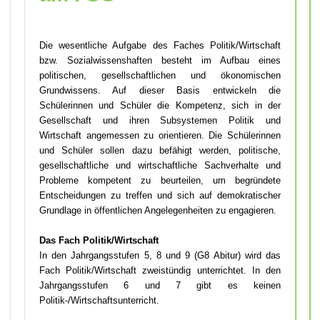
Die wesentliche Aufgabe des Faches Politik/Wirtschaft
bzw. Sozialwissenshaften besteht im Aufbau eines
politischen, gesellschaftlichen und ökonomischen
Grundwissens. Auf dieser Basis entwickeln die
Schülerinnen und Schüler die Kompetenz, sich in der
Gesellschaft und ihren Subsystemen Politik und
Wirtschaft angemessen zu orientieren. Die Schülerinnen
und Schüler sollen dazu befähigt werden, politische,
gesellschaftliche und wirtschaftliche Sachverhalte und
Probleme kompetent zu beurteilen, um begründete
Entscheidungen zu treffen und sich auf demokratischer
Grundlage in öffentlichen Angelegenheiten zu engagieren.
Das Fach Politik/Wirtschaft
In den Jahrgangsstufen 5, 8 und 9 (G8 Abitur) wird das
Fach Politik/Wirtschaft zweistündig unterrichtet. In den
Jahrgangsstufen 6 und 7 gibt es keinen
Politik-/Wirtschaftsunterricht.