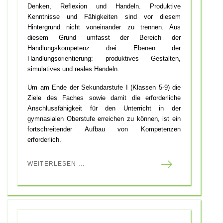
Denken, Reflexion und Handeln. Produktive
Kenntnisse und Fähigkeiten sind vor diesem
Hintergrund nicht voneinander zu trennen. Aus
diesem Grund umfasst der Bereich der
Handlungskompetenz drei Ebenen der
Handlungsorientierung: produktives Gestalten,
simulatives und reales Handeln.
Um am Ende der Sekundarstufe I (Klassen 5-9) die
Ziele des Faches sowie damit die erforderliche
Anschlussfähigkeit für den Unterricht in der
gymnasialen Oberstufe erreichen zu können, ist ein
fortschreitender Aufbau von Kompetenzen
erforderlich.
WEITERLESEN …