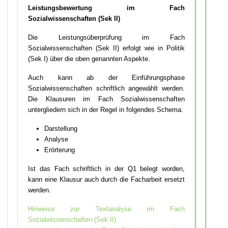
Leistungsbewertung im Fach
Sozialwissenschaften (Sek II)
Die Leistungsüberprüfung im Fach
Sozialwissenschaften (Sek II) erfolgt wie in Politik
(Sek I) über die oben genannten Aspekte.
Auch kann ab der Einführungsphase
Sozialwissenschaften schriftlich angewählt werden.
Die Klausuren im Fach Sozialwissenschaften
untergliedern sich in der Regel in folgendes Schema:
Darstellung
Analyse
Erörterung
Ist das Fach schriftlich in der Q1 belegt worden,
kann eine Klausur auch durch die Facharbeit ersetzt
werden.
Hinweise zur Textanalyse im Fach
Sozialwissenschaften (Sek II)