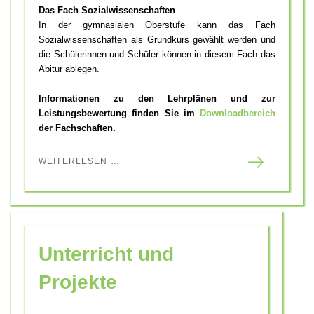
Das Fach Sozialwissenschaften
In der gymnasialen Oberstufe kann das Fach
Sozialwissenschaften als Grundkurs gewählt werden und
die Schülerinnen und Schüler können in diesem Fach das
Abitur ablegen.
Informationen zu den Lehrplänen und zur
Leistungsbewertung finden Sie im
Downloadbereich
der Fachschaften.
WEITERLESEN …
Unterricht und
Projekte