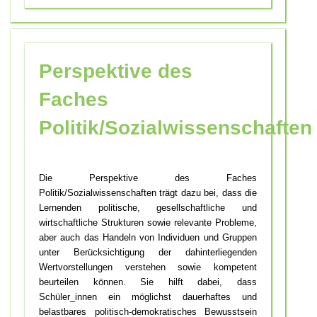
Perspektive des
Faches
Politik/Sozialwissenschaften
Die Perspektive des Faches
Politik/Sozialwissenschaften trägt dazu bei, dass die
Lernenden politische, gesellschaftliche und
wirtschaftliche Strukturen sowie relevante Probleme,
aber auch das Handeln von Individuen und Gruppen
unter Berücksichtigung der dahinterliegenden
Wertvorstellungen verstehen sowie kompetent
beurteilen können. Sie hilft dabei, dass
Schüler_innen ein möglichst dauerhaftes und
belastbares politisch-demokratisches Bewusstsein