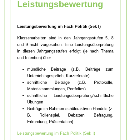
Leistungsbewertung
Leistungsbewertung im Fach Politik (Sek I)
Klassenarbeiten sind in den Jahrgangsstufen 5, 8
und 9 nicht vorgesehen. Eine Leistungsüberprüfung
in diesen Jahrgangsstufen erfolgt (je nach Thema
und Intention) über
mündliche Beiträge (z.B. Beiträge zum
Unterrichtsgespräch, Kurzreferate)
schriftliche Beiträge (z.B. Protokolle,
Materialsammlungen, Portfolios)
schriftliche Leistungsüberprüfung/schriftliche
Übungen
Beiträge im Rahmen schüleraktiven Handels (z.
B. Rollenspiel, Debatten, Befragung,
Erkundung, Präsentation)
Leistungsbewertung im Fach Politik (Sek I)