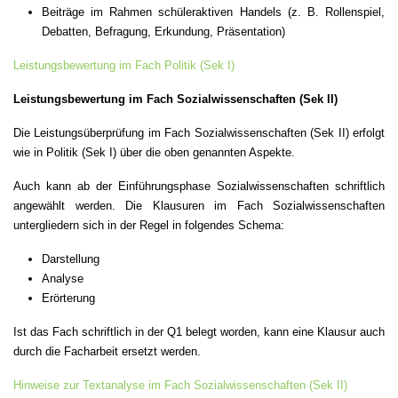
Beiträge im Rahmen schüleraktiven Handels (z. B. Rollenspiel,
Debatten, Befragung, Erkundung, Präsentation)
Leistungsbewertung im Fach Politik (Sek I)
Leistungsbewertung im Fach Sozialwissenschaften (Sek II)
Die Leistungsüberprüfung im Fach Sozialwissenschaften (Sek II) erfolgt
wie in Politik (Sek I) über die oben genannten Aspekte.
Auch kann ab der Einführungsphase Sozialwissenschaften schriftlich
angewählt werden. Die Klausuren im Fach Sozialwissenschaften
untergliedern sich in der Regel in folgendes Schema:
Darstellung
Analyse
Erörterung
Ist das Fach schriftlich in der Q1 belegt worden, kann eine Klausur auch
durch die Facharbeit ersetzt werden.
Hinweise zur Textanalyse im Fach Sozialwissenschaften (Sek II)