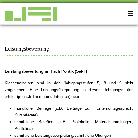
Leistungsbewertung
Leistungsbewertung im Fach Politik (Sek I)
Klassenarbeiten sind in den Jahrgangsstufen 5, 8 und 9 nicht
vorgesehen. Eine Leistungsüberprüfung in diesen Jahrgangsstufen
erfolgt (je nach Thema und Intention) über
mündliche Beiträge (z.B. Beiträge zum Unterrichtsgespräch,
Kurzreferate)
schriftliche Beiträge (z.B. Protokolle, Materialsammlungen,
Portfolios)
schriftliche Leistungsüberprüfung/schriftliche Übungen