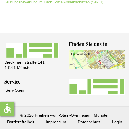
Leistungsbewertung im Fach Sozialwissenschaften (Sek II)
Finden Sie uns in
Dieckmannstraße 141
48161 Münster
Service
IServ Stein
accessible
© 2026 Freiherr-vom-Stein-Gymnasium Münster
Barrierefreiheit
Impressum
Datenschutz
Login