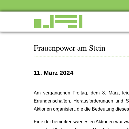
Frauenpower am Stein
11. März 2024
Am vergangenen Freitag, dem 8. März, feie
Errungenschaften, Herausforderungen und S
Aktionen organisiert, die die Bedeutung diese
Eine der bemerkenswertesten Aktionen war zweif