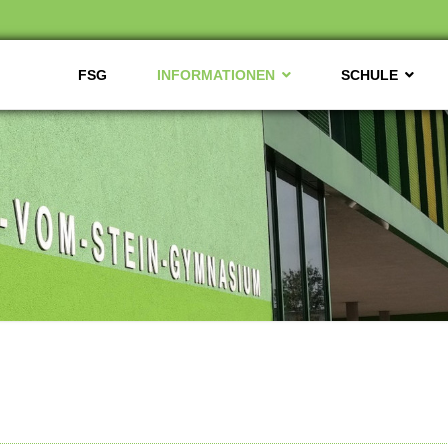
FSG
INFORMATIONEN
SCHULE