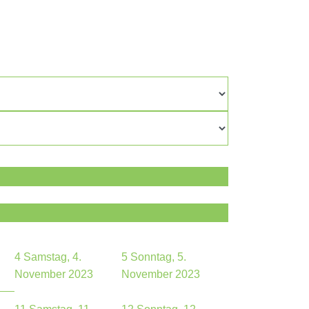
4
Samstag, 4.
5
Sonntag, 5.
November 2023
November 2023
.