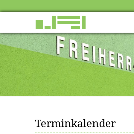
Terminkalender