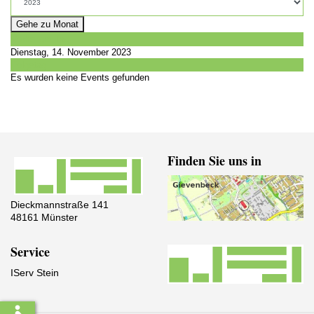
Gehe zu Monat
Vorheriger Tag
Dienstag, 14. November 2023
Folgetag
Es wurden keine Events gefunden
Finden Sie uns in
Dieckmannstraße 141
48161 Münster
Service
IServ Stein