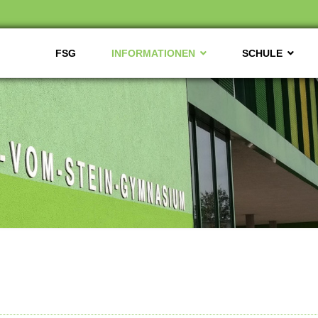
FSG
INFORMATIONEN
SCHULE