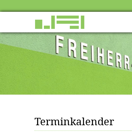
Terminkalender