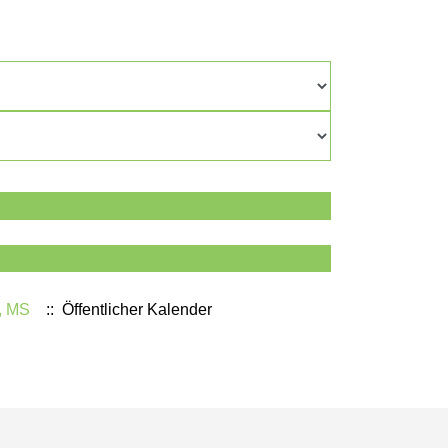
4, MS
:: Öffentlicher Kalender