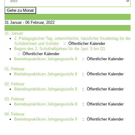
Gehe zu Monat
Vorherige Woche
31 Januar - 06 Februar, 2022
Folgende Woche
31. Januar
2. Pädagogischer Tag, unterrichtsfrei, häuslicher Studientag für die
Schülerinnen und Schüler
:: Öffentlicher Kalender
Beginn des 2. Schulhalbjahres für die Jgst. 5 bis Q1
:: Öffentlicher Kalender
Betriebspraktikum Jahrgangsstufe 9
:: Öffentlicher Kalender
01. Februar
Betriebspraktikum Jahrgangsstufe 9
:: Öffentlicher Kalender
02. Februar
Betriebspraktikum Jahrgangsstufe 9
:: Öffentlicher Kalender
03. Februar
Betriebspraktikum Jahrgangsstufe 9
:: Öffentlicher Kalender
04. Februar
Betriebspraktikum Jahrgangsstufe 9
:: Öffentlicher Kalender