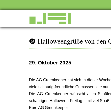
🎃 Halloweengrüße von den 
29. Oktober 2025
Die AG Greenkeeper hat sich in dieser Woche 
viele schaurig-freundliche Grimassen, die nun
Die AG Greenkeeper wünscht allen Schüler
schaurigen Halloween-Freitag – mit viel Spaß, 
Eure AG Greenkeeper