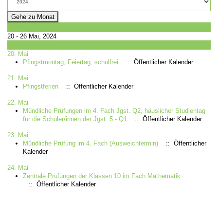
Gehe zu Monat
Vorherige Woche
20 - 26 Mai, 2024
Folgende Woche
20. Mai
Pfingstmontag, Feiertag, schulfrei
:: Öffentlicher Kalender
21. Mai
Pfingstferien
:: Öffentlicher Kalender
22. Mai
Mündliche Prüfungen im 4. Fach Jgst. Q2, häuslicher Studientag
für die Schüler/innen der Jgst. 5 - Q1
:: Öffentlicher Kalender
23. Mai
Mündliche Prüfung im 4. Fach (Ausweichtermin)
:: Öffentlicher
Kalender
24. Mai
Zentrale Prüfungen der Klassen 10 im Fach Mathematik
:: Öffentlicher Kalender