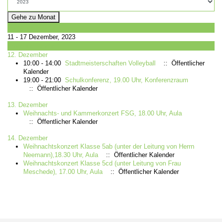
Gehe zu Monat
Vorherige Woche
11 - 17 Dezember, 2023
Folgende Woche
12. Dezember
10:00 - 14:00
Stadtmeisterschaften Volleyball
:: Öffentlicher
Kalender
19:00 - 21:00
Schulkonferenz, 19.00 Uhr, Konferenzraum
:: Öffentlicher Kalender
13. Dezember
Weihnachts- und Kammerkonzert FSG, 18.00 Uhr, Aula
:: Öffentlicher Kalender
14. Dezember
Weihnachtskonzert Klasse 5ab (unter der Leitung von Herrn
Neemann),18.30 Uhr, Aula
:: Öffentlicher Kalender
Weihnachtskonzert Klasse 5cd (unter Leitung von Frau
Meschede), 17.00 Uhr, Aula
:: Öffentlicher Kalender