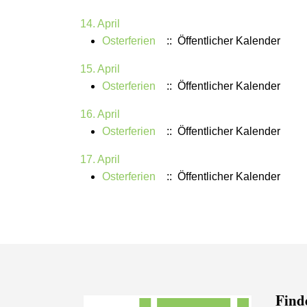
14. April
Osterferien
:: Öffentlicher Kalender
15. April
Osterferien
:: Öffentlicher Kalender
16. April
Osterferien
:: Öffentlicher Kalender
17. April
Osterferien
:: Öffentlicher Kalender
Finde