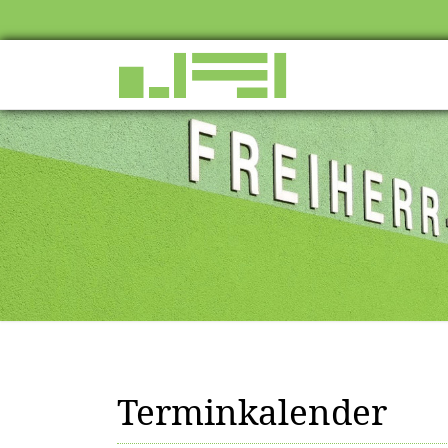
Terminkalender