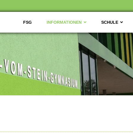
FSG
INFORMATIONEN
SCHULE