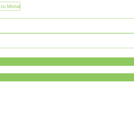
 zu Monat