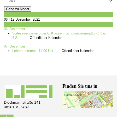
Gehe zu Monat
Vorherige Woche
06 - 12 Dezember, 2021
Folgende Woche
06. Dezember
Vorlesewettbewerb der 6. Klassen (Schulsiegerermittlung) 3 u.
4.Std.
:: Öffentlicher Kalender
07. Dezember
Lehrerkonferenz, 14.00 Uhr
:: Öffentlicher Kalender
Finden Sie uns in
Dieckmannstraße 141
48161 Münster