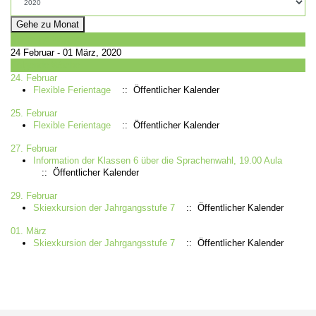
Gehe zu Monat
Vorherige Woche
24 Februar - 01 März, 2020
Folgende Woche
24. Februar
Flexible Ferientage
:: Öffentlicher Kalender
25. Februar
Flexible Ferientage
:: Öffentlicher Kalender
27. Februar
Information der Klassen 6 über die Sprachenwahl, 19.00 Aula
:: Öffentlicher Kalender
29. Februar
Skiexkursion der Jahrgangsstufe 7
:: Öffentlicher Kalender
01. März
Skiexkursion der Jahrgangsstufe 7
:: Öffentlicher Kalender