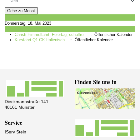
Gehe zu Monat
Vorheriger Tag
Donnerstag, 18. Mai 2023
Folgetag
Christi Himmelfahrt, Feiertag, schulfrei
:: Öffentlicher Kalender
Kursfahrt Q1 GK Italienisch
:: Öffentlicher Kalender
Finden Sie uns in
Dieckmannstraße 141
48161 Münster
Service
IServ Stein