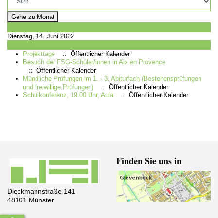
Gehe zu Monat
Vorheriger Tag
Dienstag, 14. Juni 2022
Folgetag
Projekttage
:: Öffentlicher Kalender
Besuch der FSG-Schüler/innen in Aix en Provence
:: Öffentlicher Kalender
Mündliche Prüfungen im 1. - 3. Abiturfach (Bestehensprüfungen
und freiwillige Prüfungen)
:: Öffentlicher Kalender
Schulkonferenz, 19.00 Uhr, Aula
:: Öffentlicher Kalender
Finden Sie uns in
Dieckmannstraße 141
48161 Münster