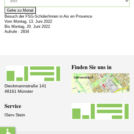
Gehe zu Monat
Besuch der FSG-Schüler/innen in Aix en Provence
Vom Montag, 13. Juni 2022
Bis Montag, 20. Juni 2022
Aufrufe
: 2834
Finden Sie uns in
Dieckmannstraße 141
48161 Münster
Service
IServ Stein
accessible