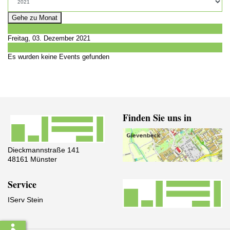
Gehe zu Monat
Vorheriger Tag
Freitag, 03. Dezember 2021
Folgetag
Es wurden keine Events gefunden
Finden Sie uns in
Dieckmannstraße 141
48161 Münster
Service
IServ Stein