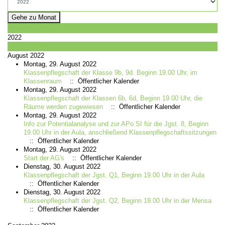
Gehe zu Monat
Vorheriges Jahr
2022
Nächstes Jahr
August 2022
Montag, 29. August 2022
Klassenpflegschaft der Klasse 9b, 9d. Beginn 19.00 Uhr, im
Klassenraum
:: Öffentlicher Kalender
Montag, 29. August 2022
Klassenpflegschaft der Klassen 6b, 6d, Beginn 19.00 Uhr, die
Räume werden zugewiesen
:: Öffentlicher Kalender
Montag, 29. August 2022
Info zur Potentialanalyse und zur APo SI für die Jgst. 8, Beginn
19.00 Uhr in der Aula, anschließend Klassenpflegschaftssitzungen
:: Öffentlicher Kalender
Montag, 29. August 2022
Start der AG's
:: Öffentlicher Kalender
Dienstag, 30. August 2022
Klassenpflegschaft der Jgst. Q1, Beginn 19.00 Uhr in der Aula
:: Öffentlicher Kalender
Dienstag, 30. August 2022
Klassenpflegschaft der Jgst. Q2, Beginn 19.00 Uhr in der Mensa
:: Öffentlicher Kalender