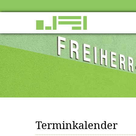
Terminkalender