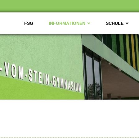
FSG
INFORMATIONEN
SCHULE