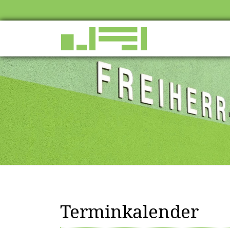
Terminkalender