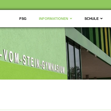
FSG
INFORMATIONEN
SCHULE