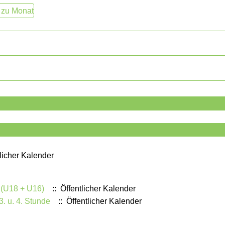
 zu Monat
licher Kalender
 (U18 + U16)
:: Öffentlicher Kalender
3. u. 4. Stunde
:: Öffentlicher Kalender