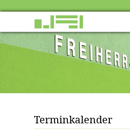
Terminkalender