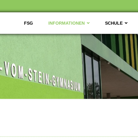
FSG
INFORMATIONEN
SCHULE