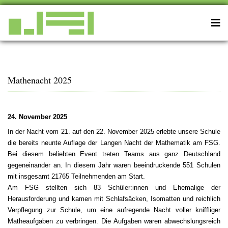
Mathenacht 2025
24. November 2025
In der Nacht vom 21. auf den 22. November 2025 erlebte unsere Schule
die bereits neunte Auflage der Langen Nacht der Mathematik am FSG.
Bei diesem beliebten Event treten Teams aus ganz Deutschland
gegeneinander an. In diesem Jahr waren beeindruckende 551 Schulen
mit insgesamt 21765 Teilnehmenden am Start.
Am FSG stellten sich 83 Schüler:innen und Ehemalige der
Herausforderung und kamen mit Schlafsäcken, Isomatten und reichlich
Verpflegung zur Schule, um eine aufregende Nacht voller kniffliger
Matheaufgaben zu verbringen. Die Aufgaben waren abwechslungsreich