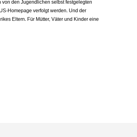
n von den Jugendlichen selbst festgelegten
 KUS-Homepage verfolgt werden. Und der
ikes Eltern. Für Mütter, Väter und Kinder eine