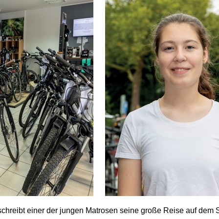
chreibt einer der jungen Matrosen seine große Reise auf dem S