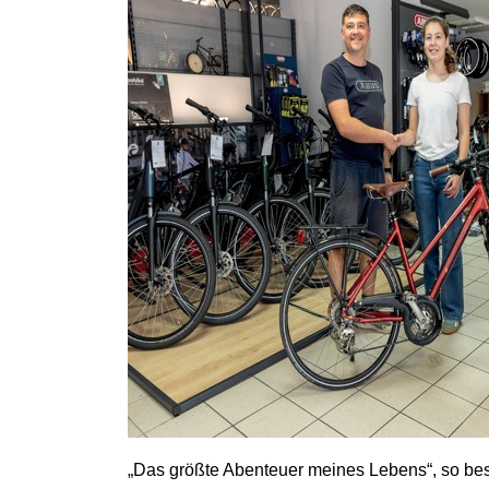
„Das größte Abenteuer meines Lebens“, so bes