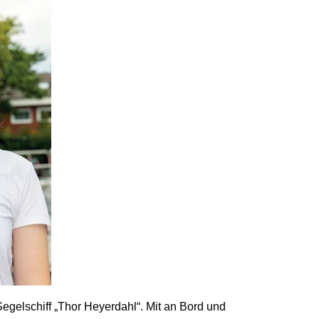
egelschiff „Thor Heyerdahl“. Mit an Bord und