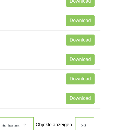
Download
Download
Download
Download
Download
Download
Objekte anzeigen