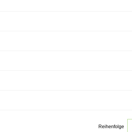
Reihenfolge