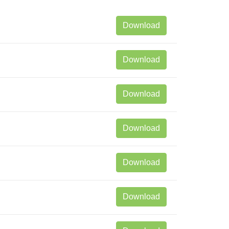
Download
Download
Download
Download
Download
Download