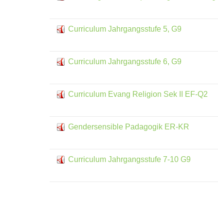
Curriculum Jahrgangsstufe 5, G9
Curriculum Jahrgangsstufe 6, G9
Curriculum Evang Religion Sek II EF-Q2
Gendersensible Padagogik ER-KR
Curriculum Jahrgangsstufe 7-10 G9