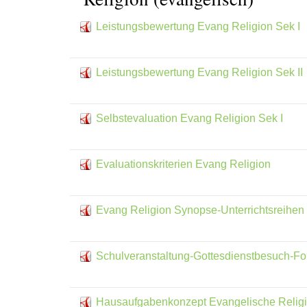
Leistungsbewertung Evang Religion Sek I
Leistungsbewertung Evang Religion Sek II
Selbstevaluation Evang Religion Sek I
Evaluationskriterien Evang Religion
Evang Religion Synopse-Unterrichtsreihen
Schulveranstaltung-Gottesdienstbesuch-Fo
Hausaufgabenkonzept Evangelische Relig