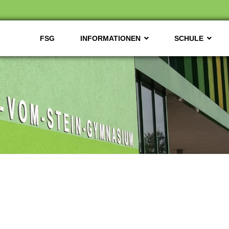
FSG
INFORMATIONEN
SCHULE