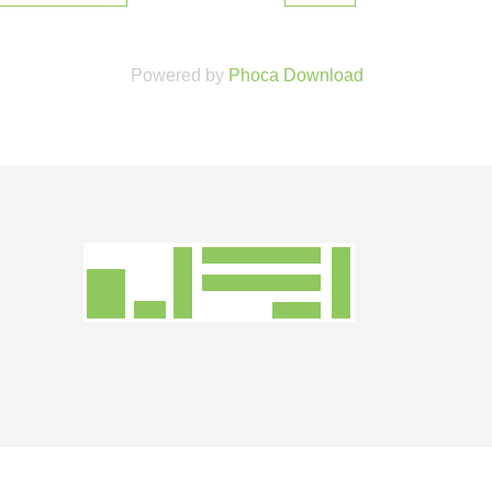
Powered by
Phoca Download