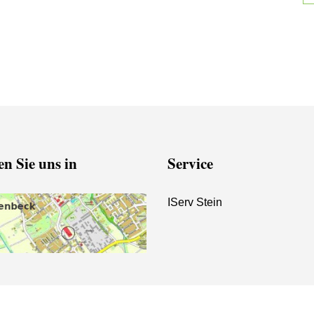
n Sie uns in
Service
IServ Stein