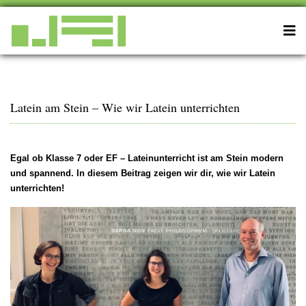
Latein am Stein – Wie wir Latein unterrichten
Egal ob Klasse 7 oder EF – Lateinunterricht ist am Stein modern
und spannend. In diesem Beitrag zeigen wir dir, wie wir Latein
unterrichten!