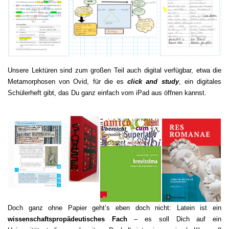
Unsere Lektüren sind zum großen Teil auch digital verfügbar, etwa die
Metamorphosen von Ovid, für die es
click and study
, ein digitales
Schülerheft gibt, das Du ganz einfach vom iPad aus öffnen kannst.
Doch ganz ohne Papier geht’s eben doch nicht: Latein ist ein
wissenschaftspropädeutisches Fach
– es soll Dich auf ein