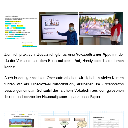
Ziemlich praktisch: Zusätzlich gibt es eine
Vokabeltrainer-App
, mit der
Du die Vokabeln aus dem Buch auf dem iPad, Handy oder Tablet lernen
kannst.
Auch in der gymnasialen Oberstufe arbeiten wir digital: In vielen Kursen
führen wir ein
OneNote-Kursnotizbuch
, erarbeiten im
Collaboration
Space
gemeinsam
Schaubilder
, sichern
Vokabeln
aus den gelesenen
Texten und bearbeiten
Hausaufgaben
– ganz ohne Papier.