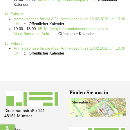
Kalender
14. Februar
Anmeldephase für die AGs, Anmeldeschluss 18.02.2026 um 13.30
Uhr
:: Öffentlicher Kalender
10:00 - 13:00
05 Jg. (neu) Informationsveransaltung zur
Musikförderung, Aula
:: Öffentlicher Kalender
15. Februar
Anmeldephase für die AGs, Anmeldeschluss 18.02.2026 um 13.30
Uhr
:: Öffentlicher Kalender
Finden Sie uns in
Dieckmannstraße 141
48161 Münster
Service