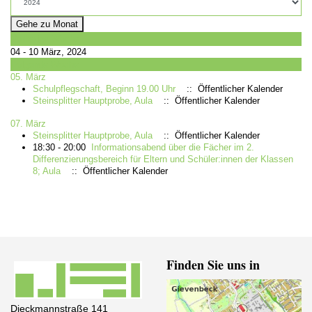
Gehe zu Monat
Vorherige Woche
04 - 10 März, 2024
Folgende Woche
05. März
Schulpflegschaft, Beginn 19.00 Uhr
:: Öffentlicher Kalender
Steinsplitter Hauptprobe, Aula
:: Öffentlicher Kalender
07. März
Steinsplitter Hauptprobe, Aula
:: Öffentlicher Kalender
18:30 - 20:00
Informationsabend über die Fächer im 2.
Differenzierungsbereich für Eltern und Schüler:innen der Klassen
8; Aula
:: Öffentlicher Kalender
Finden Sie uns in
Dieckmannstraße 141