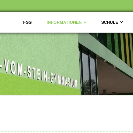
FSG
INFORMATIONEN
SCHULE