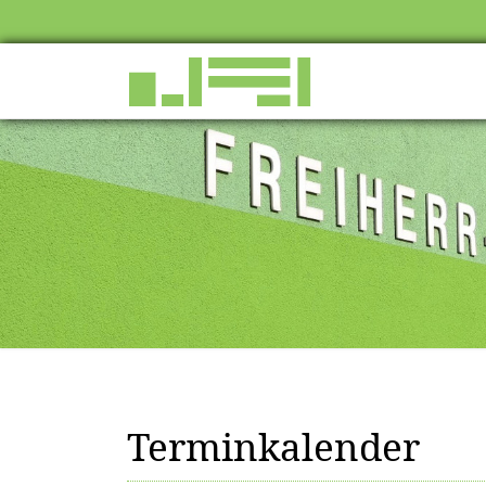
Terminkalender