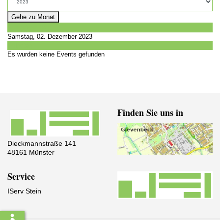
Gehe zu Monat
Vorheriger Tag
Samstag, 02. Dezember 2023
Folgetag
Es wurden keine Events gefunden
Finden Sie uns in
Dieckmannstraße 141
48161 Münster
Service
IServ Stein