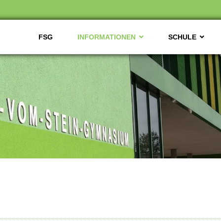
FSG
INFORMATIONEN
SCHULE