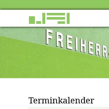
Terminkalender