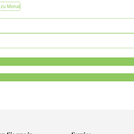
 zu Monat