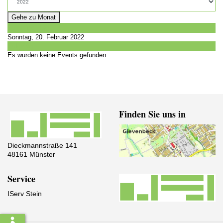
Gehe zu Monat
Vorheriger Tag
Sonntag, 20. Februar 2022
Folgetag
Es wurden keine Events gefunden
Finden Sie uns in
Dieckmannstraße 141
48161 Münster
Service
IServ Stein