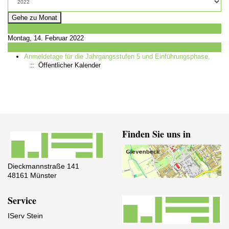
Gehe zu Monat
Vorheriger Tag
Montag, 14. Februar 2022
Folgetag
Anmeldetage für die Jahrgangsstufen 5 und Einführungsphase,
:: Öffentlicher Kalender
Finden Sie uns in
Dieckmannstraße 141
48161 Münster
Service
IServ Stein