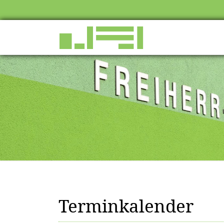
Terminkalender