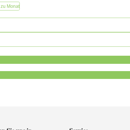
 zu Monat