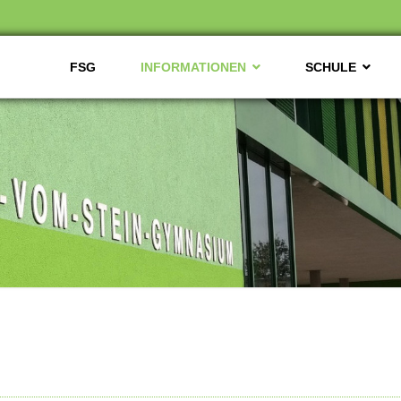
FSG
INFORMATIONEN
SCHULE