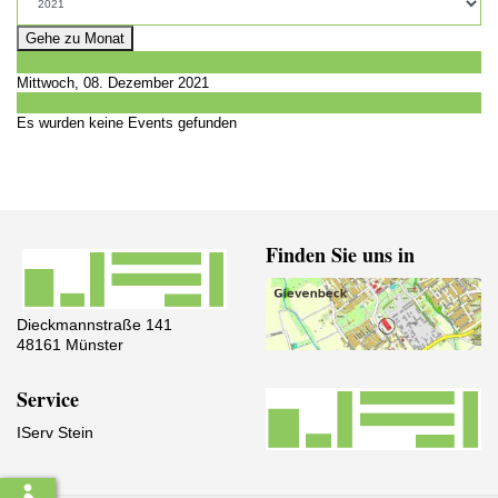
Gehe zu Monat
Vorheriger Tag
Mittwoch, 08. Dezember 2021
Folgetag
Es wurden keine Events gefunden
Finden Sie uns in
Dieckmannstraße 141
48161 Münster
Service
IServ Stein