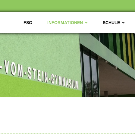
FSG
INFORMATIONEN
SCHULE