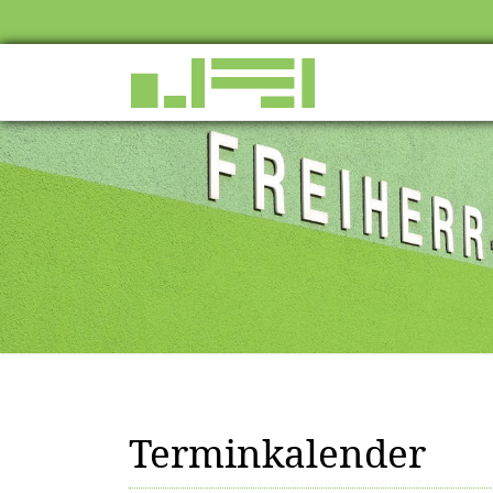
Terminkalender