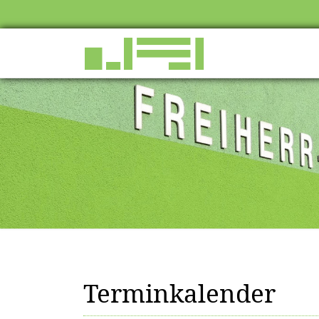
Terminkalender