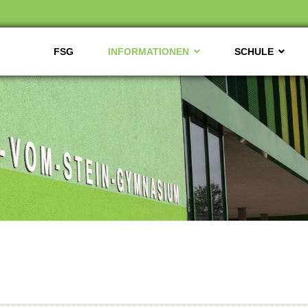
FSG
INFORMATIONEN
SCHULE