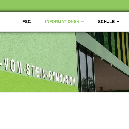
FSG
INFORMATIONEN
SCHULE