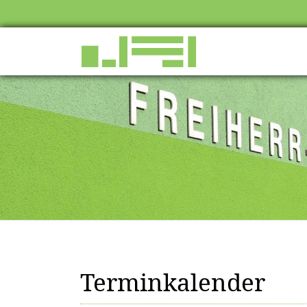
Terminkalender