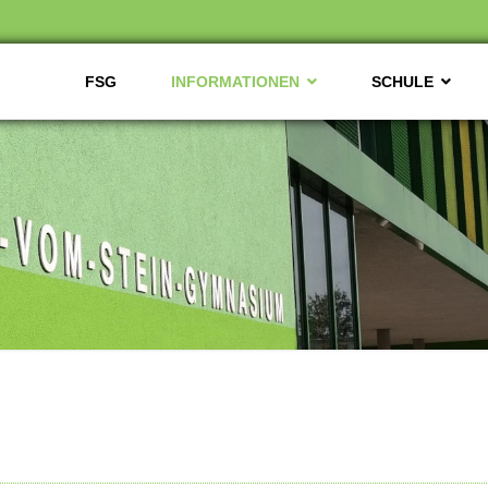
FSG
INFORMATIONEN
SCHULE