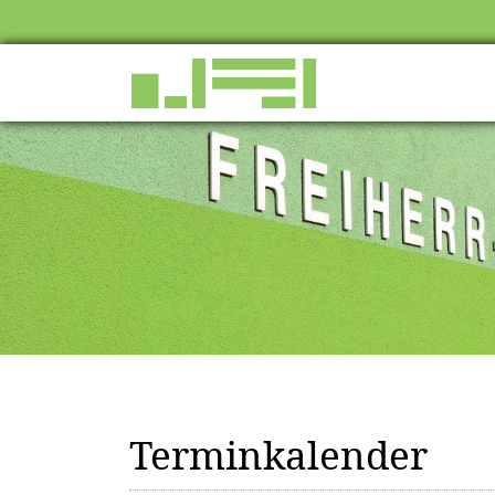
Terminkalender