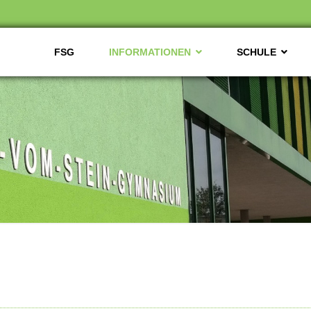
FSG
INFORMATIONEN
SCHULE