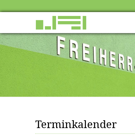
Terminkalender