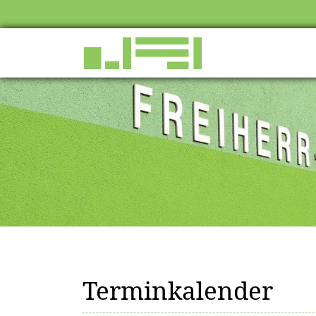
Terminkalender