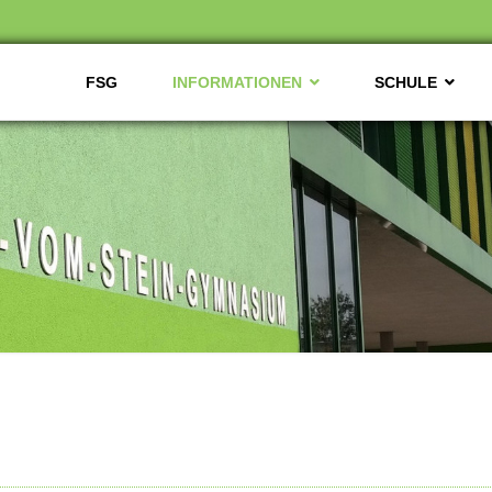
FSG
INFORMATIONEN
SCHULE