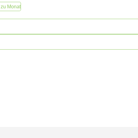
 zu Monat