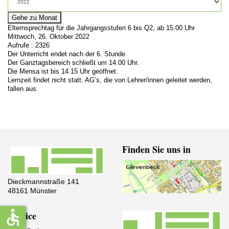
Gehe zu Monat
Elternsprechtag für die Jahrgangsstufen 6 bis Q2, ab 15.00 Uhr
Mittwoch, 26. Oktober 2022
Aufrufe
: 2326
Der Unterricht endet nach der 6. Stunde.
Der Ganztagsbereich schließt um 14.00 Uhr.
Die Mensa ist bis 14.15 Uhr geöffnet.
Lernzeit findet nicht statt. AG’s, die von Lehrer/innen geleitet werden,
fallen aus.
Finden Sie uns in
Dieckmannstraße 141
48161 Münster
accessible
Service