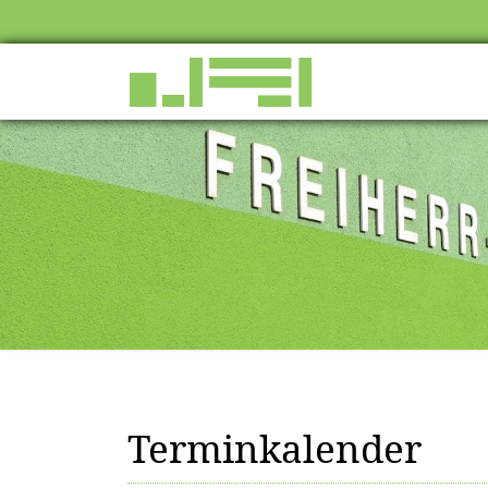
Terminkalender