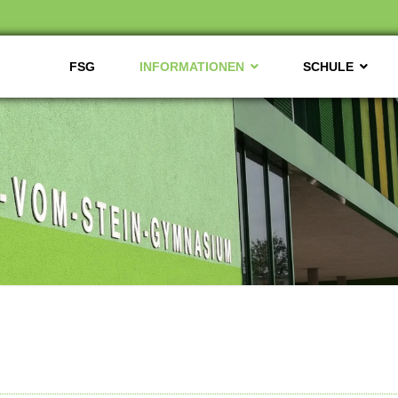
FSG
INFORMATIONEN
SCHULE