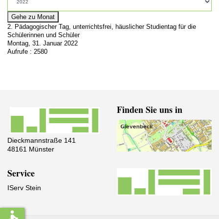
Gehe zu Monat
2. Pädagogischer Tag, unterrichtsfrei, häuslicher Studientag für die
Schülerinnen und Schüler
Montag, 31. Januar 2022
Aufrufe
: 2580
Finden Sie uns in
Dieckmannstraße 141
48161 Münster
Service
IServ Stein
accessible