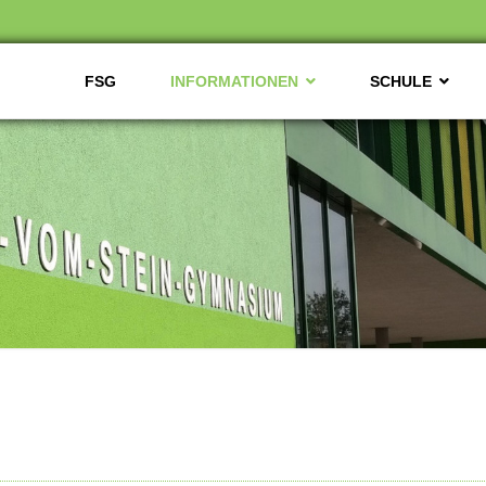
FSG
INFORMATIONEN
SCHULE