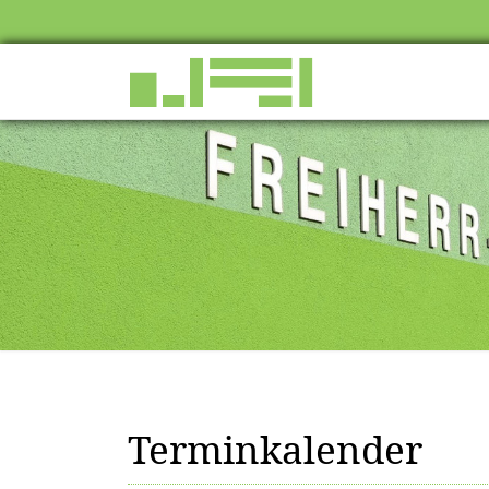
Terminkalender