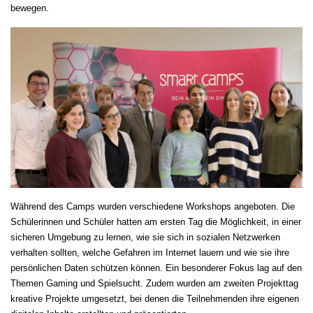
bewegen.
Während des Camps wurden verschiedene Workshops angeboten. Die
Schülerinnen und Schüler hatten am ersten Tag die Möglichkeit, in einer
sicheren Umgebung zu lernen, wie sie sich in sozialen Netzwerken
verhalten sollten, welche Gefahren im Internet lauern und wie sie ihre
persönlichen Daten schützen können. Ein besonderer Fokus lag auf den
Themen Gaming und Spielsucht. Zudem wurden am zweiten Projekttag
kreative Projekte umgesetzt, bei denen die Teilnehmenden ihre eigenen