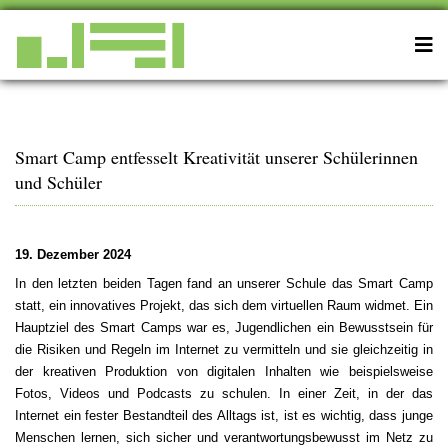
Smart Camp entfesselt Kreativität unserer Schülerinnen
und Schüler
19. Dezember 2024
In den letzten beiden Tagen fand an unserer Schule das Smart Camp
statt, ein innovatives Projekt, das sich dem virtuellen Raum widmet. Ein
Hauptziel des Smart Camps war es, Jugendlichen ein Bewusstsein für
die Risiken und Regeln im Internet zu vermitteln und sie gleichzeitig in
der kreativen Produktion von digitalen Inhalten wie beispielsweise
Fotos, Videos und Podcasts zu schulen. In einer Zeit, in der das
Internet ein fester Bestandteil des Alltags ist, ist es wichtig, dass junge
Menschen lernen, sich sicher und verantwortungsbewusst im Netz zu