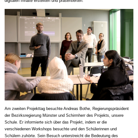
digitalen Inhalte erstellten und präsentierten.
Am zweiten Projekttag besuchte Andreas Bothe, Regierungspräsident
der Bezirksregierung Münster und Schirmherr des Projekts, unsere
Schule. Er informierte sich über das Projekt, indem er die
verschiedenen Workshops besuchte und den Schülerinnen und
Schülern zuhörte. Sein Besuch unterstreicht die Bedeutung des