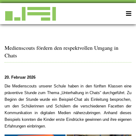
Medienscouts fördern den respektvollen Umgang in
Chats
20. Februar 2026
Die Medienscouts unserer Schule haben in den fünften Klassen eine
präventive Stunde zum Thema „Unterhaltung in Chats“ durchgeführt. Zu
Beginn der Stunde wurde ein Beispiel-Chat als Einleitung besprochen,
um den Schülerinnen und Schülern die verschiedenen Facetten der
Kommunikation in digitalen Medien näherzubringen. Anhand dieses
Beispiels konnten die Kinder erste Eindrücke gewinnen und ihre eigenen
Erfahrungen einbringen.