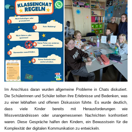
Im Anschluss daran wurden allgemeine Probleme in Chats diskutiert.
Die Schülerinnen und Schüler teilten ihre Erlebnisse und Bedenken, was
zu einer lebhaften und offenen Diskussion führte. Es wurde deutlich,
dass viele Kinder bereits mit Herausforderungen wie
Missverständnissen oder unangemessenen Nachrichten konfrontiert
waren. Diese Gespräche halfen den Kindern, ein Bewusstsein für die
Komplexität der digitalen Kommunikation zu entwickeln.